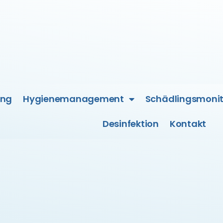
ung
Hygienemanagement
Schädlingsmonit
Desinfektion
Kontakt