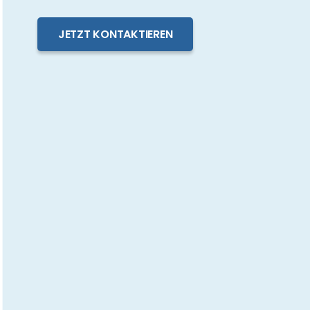
JETZT KONTAKTIEREN