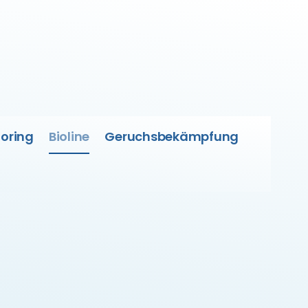
oring
Bioline
Geruchsbekämpfung