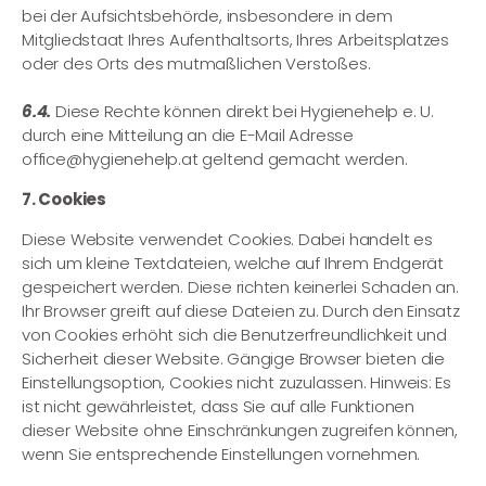
bei der Aufsichtsbehörde, insbesondere in dem
Mitgliedstaat Ihres Aufenthaltsorts, Ihres Arbeitsplatzes
oder des Orts des mutmaßlichen Verstoßes.
6.4.
Diese Rechte können direkt bei Hygienehelp e. U.
durch eine Mitteilung an die E-Mail Adresse
office@hygienehelp.at geltend gemacht werden.
7. Cookies
Diese Website verwendet Cookies. Dabei handelt es
sich um kleine Textdateien, welche auf Ihrem Endgerät
gespeichert werden. Diese richten keinerlei Schaden an.
Ihr Browser greift auf diese Dateien zu. Durch den Einsatz
von Cookies erhöht sich die Benutzerfreundlichkeit und
Sicherheit dieser Website. Gängige Browser bieten die
Einstellungsoption, Cookies nicht zuzulassen. Hinweis: Es
ist nicht gewährleistet, dass Sie auf alle Funktionen
dieser Website ohne Einschränkungen zugreifen können,
wenn Sie entsprechende Einstellungen vornehmen.