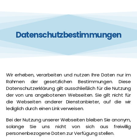
Datenschutzbestimmungen
Wir erheben, verarbeiten und nutzen Ihre Daten nur im
Rahmen der gesetzlichen Bestimmungen. Diese
Datenschutzerklärung gilt ausschließlich für die Nutzung
der von uns angebotenen Webseiten. Sie gilt nicht für
die Webseiten anderer Dienstanbieter, auf die wir
lediglich durch einen Link verweisen.
Bei der Nutzung unserer Webseiten bleiben Sie anonym,
solange Sie uns nicht von sich aus freiwillig
personenbezogene Daten zur Verfügung stellen.