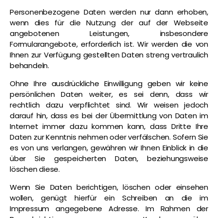
Personenbezogene Daten werden nur dann erhoben,
wenn dies für die Nutzung der auf der Webseite
angebotenen Leistungen, insbesondere
Formularangebote, erforderlich ist. Wir werden die von
Ihnen zur Verfügung gestellten Daten streng vertraulich
behandeln.
Ohne Ihre ausdrückliche Einwilligung geben wir keine
persönlichen Daten weiter, es sei denn, dass wir
rechtlich dazu verpflichtet sind. Wir weisen jedoch
darauf hin, dass es bei der Übermittlung von Daten im
Internet immer dazu kommen kann, dass Dritte Ihre
Daten zur Kenntnis nehmen oder verfälschen. Sofern Sie
es von uns verlangen, gewähren wir Ihnen Einblick in die
über Sie gespeicherten Daten, beziehungsweise
löschen diese.
Wenn Sie Daten berichtigen, löschen oder einsehen
wollen, genügt hierfür ein Schreiben an die im
Impressum angegebene Adresse. Im Rahmen der