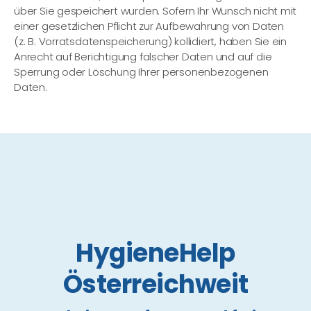
über Sie gespeichert wurden. Sofern Ihr Wunsch nicht mit
einer gesetzlichen Pflicht zur Aufbewahrung von Daten
(z. B. Vorratsdatenspeicherung) kollidiert, haben Sie ein
Anrecht auf Berichtigung falscher Daten und auf die
Sperrung oder Löschung Ihrer personenbezogenen
Daten.
HygieneHelp
Österreichweit