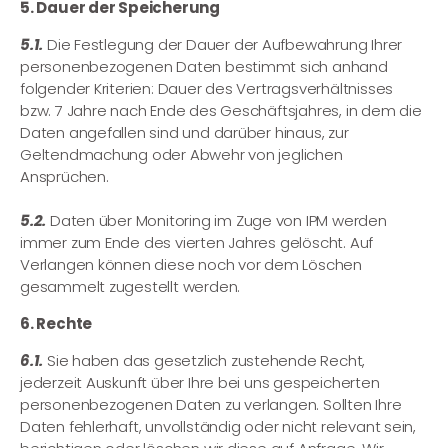
5. Dauer der Speicherung
5.1.
Die Festlegung der Dauer der Aufbewahrung Ihrer
personenbezogenen Daten bestimmt sich anhand
folgender Kriterien: Dauer des Vertragsverhältnisses
bzw. 7 Jahre nach Ende des Geschäftsjahres, in dem die
Daten angefallen sind und darüber hinaus, zur
Geltendmachung oder Abwehr von jeglichen
Ansprüchen.
5.2.
Daten über Monitoring im Zuge von IPM werden
immer zum Ende des vierten Jahres gelöscht. Auf
Verlangen können diese noch vor dem Löschen
gesammelt zugestellt werden.
6. Rechte
6.1.
Sie haben das gesetzlich zustehende Recht,
jederzeit Auskunft über Ihre bei uns gespeicherten
personenbezogenen Daten zu verlangen. Sollten Ihre
Daten fehlerhaft, unvollständig oder nicht relevant sein,