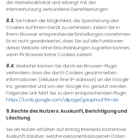
der Websiteaktivität und erbringt mit der
Internetnutzung verbundene Dienstleistungen.
8.3.
Sie haben die Möglichkeit, die Speicherung des
Cookies auf Ihrem Gerät zu verhindern, indem Sie in
Ihrem Browser entsprechende Einstellungen vornehmen.
Es ist nicht gewährleistet, dass Sie auf alle Funktionen
dieser Website ohne Einschränkungen zugreifen können,
wenn Ihr Browser keine Cookies zulässt.
8.4.
Weiterhin können Sie durch ein Browser-Plugin
verhindern, dass die durch Cookies gesammelten
Informationen (inklusive Ihrer IP-Adresse) an die Google
Inc. gesendet und von der Google Inc. genutzt werden.
Folgender Link führt Sie zu dem entsprechenden Plugin:
https://tools.google.com/dlpage/gaoptout?hl=de
9. Rechte des Nutzers: Auskunft, Berichtigung und
Löschung
Sie als Nutzer erhalten auf Antrag Ihrerseits kostenlose
Auskunft darüber, welche personenbezogenen Daten