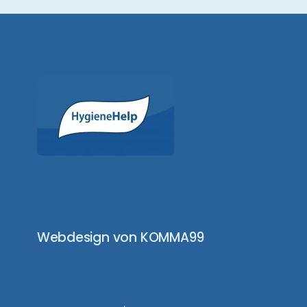
Webdesign von KOMMA99