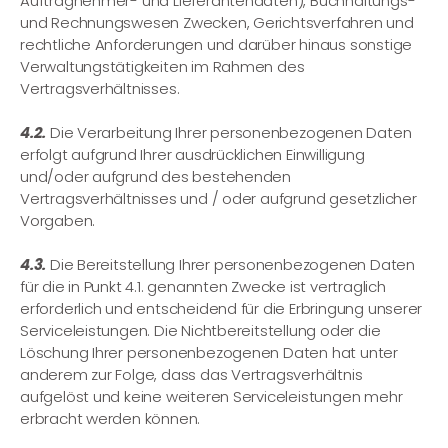
Auftragnehmer- und Lieferantendaten), Buchhaltungs-
und Rechnungswesen Zwecken, Gerichtsverfahren und
rechtliche Anforderungen und darüber hinaus sonstige
Verwaltungstätigkeiten im Rahmen des
Vertragsverhältnisses.
4.2.
Die Verarbeitung Ihrer personenbezogenen Daten
erfolgt aufgrund Ihrer ausdrücklichen Einwilligung
und/oder aufgrund des bestehenden
Vertragsverhältnisses und / oder aufgrund gesetzlicher
Vorgaben.
4.3.
Die Bereitstellung Ihrer personenbezogenen Daten
für die in Punkt 4.1. genannten Zwecke ist vertraglich
erforderlich und entscheidend für die Erbringung unserer
Serviceleistungen. Die Nichtbereitstellung oder die
Löschung Ihrer personenbezogenen Daten hat unter
anderem zur Folge, dass das Vertragsverhältnis
aufgelöst und keine weiteren Serviceleistungen mehr
erbracht werden können.