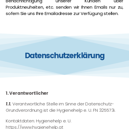
Benachrichtigung unserer Kunden über
Produktneuheiten, etc. senden wir Ihnen Emails nur zu,
sofern Sie uns Ihre Emailadresse zur Verfügung stellen.
Datenschutzerklärung
1. Verantwortlicher
1.1.
Verantwortliche Stelle im Sinne der Datenschutz-
Grundverordnung ist die Hygienehelp e. U. FN 325573i.
Kontaktdaten: Hygienehelp e. U.
https://www.hygienehelp.at