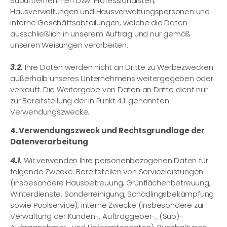
Subunternehmen bzw. Professionalsten,
Hausverwaltungen und Hausverwaltungspersonen und
interne Geschäftsabteilungen, welche die Daten
ausschließlich in unserem Auftrag und nur gemäß
unseren Weisungen verarbeiten.
3.2.
Ihre Daten werden nicht an Dritte zu Werbezwecken
außerhalb unseres Unternehmens weitergegeben oder
verkauft. Die Weitergabe von Daten an Dritte dient nur
zur Bereitstellung der in Punkt 4.1. genannten
Verwendungszwecke.
4. Verwendungszweck und Rechtsgrundlage der
Datenverarbeitung
4.1.
Wir verwenden Ihre personenbezogenen Daten für
folgende Zwecke: Bereitstellen von Serviceleistungen
(insbesondere Hausbetreuung, Grünflächenbetreuung,
Winterdienste, Sonderreinigung, Schädlingsbekämpfung
sowie Poolservice), interne Zwecke (insbesondere zur
Verwaltung der Kunden-, Auftraggeber-, (Sub)-