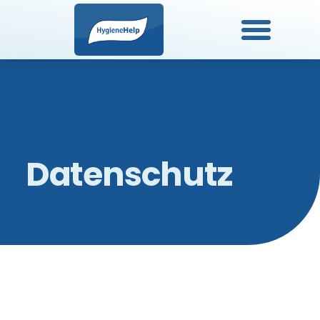
Datenschutz