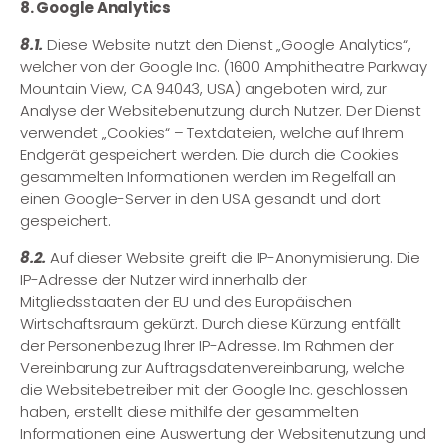
8. Google Analytics
8.1.
Diese Website nutzt den Dienst „Google Analytics“,
welcher von der Google Inc. (1600 Amphitheatre Parkway
Mountain View, CA 94043, USA) angeboten wird, zur
Analyse der Websitebenutzung durch Nutzer. Der Dienst
verwendet „Cookies“ – Textdateien, welche auf Ihrem
Endgerät gespeichert werden. Die durch die Cookies
gesammelten Informationen werden im Regelfall an
einen Google-Server in den USA gesandt und dort
gespeichert.
8.2.
Auf dieser Website greift die IP-Anonymisierung. Die
IP-Adresse der Nutzer wird innerhalb der
Mitgliedsstaaten der EU und des Europäischen
Wirtschaftsraum gekürzt. Durch diese Kürzung entfällt
der Personenbezug Ihrer IP-Adresse. Im Rahmen der
Vereinbarung zur Auftragsdatenvereinbarung, welche
die Websitebetreiber mit der Google Inc. geschlossen
haben, erstellt diese mithilfe der gesammelten
Informationen eine Auswertung der Websitenutzung und