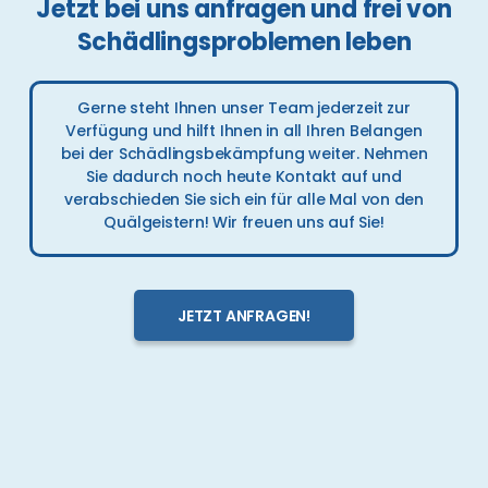
Jetzt bei uns anfragen und frei von
Schädlingsproblemen leben
Gerne steht Ihnen unser Team jederzeit zur
Verfügung und hilft Ihnen in all Ihren Belangen
bei der Schädlingsbekämpfung weiter. Nehmen
Sie dadurch noch heute Kontakt auf und
verabschieden Sie sich ein für alle Mal von den
Quälgeistern! Wir freuen uns auf Sie!
JETZT ANFRAGEN!